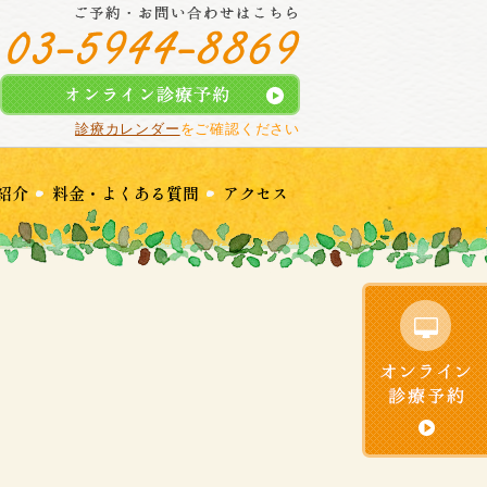
診療カレンダー
をご確認ください
紹介
料金・よくある質問
アクセス