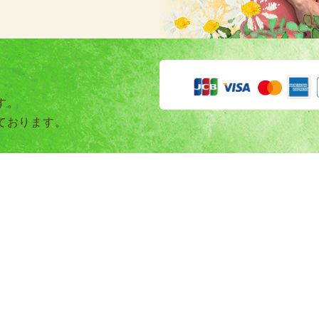
す。
ております。