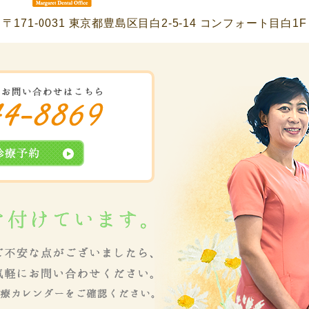
〒171-0031
東京都豊島区目白2-5-14 コンフォート目白1F