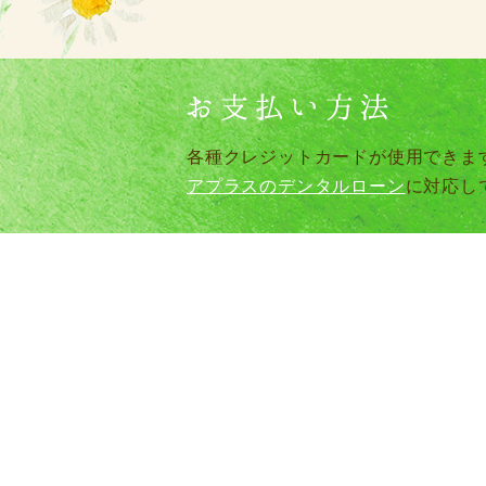
各種クレジットカードが使用できま
アプラスのデンタルローン
に対応し