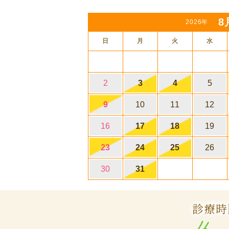
8
2026年
日
月
火
水
2
3
4
5
9
10
11
12
16
17
18
19
23
24
25
26
30
31
診療時