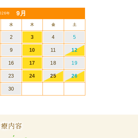
9月
026年
水
木
金
土
2
3
4
5
9
10
11
12
16
17
18
19
23
24
25
26
30
診療内容