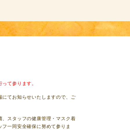
行って参ります。
報にてお知らせいたしますので、ご
菌、スタッフの健康管理・マスク着
ッフ一同安全確保に努めて参りま