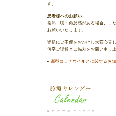
す。
患者様へのお願い
発熱・咳・倦怠感がある場合、ま
お願いいたします。
皆様にご不便をおかけし大変心苦
何卒ご理解とご協力をお願い申し
«
新型コロナウイルスに関するお
診療カレンダー