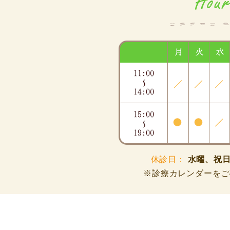
休診日：
水曜、祝日
※診療カレンダーをご